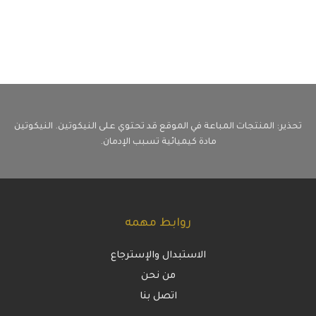
تحذير: المنتجات المباعة في الموقع قد تحتوي على النيكوتين. النيكوتين
مادة كيميائية تسبب الإدمان.
روابط مهمه
الاستبدال والإسترجاع
من نحن
اتصل بنا