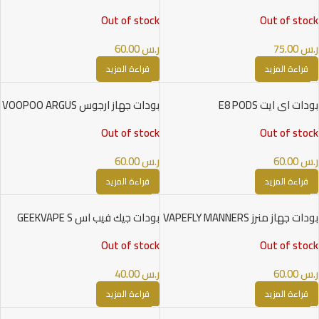
NORD PODS
Out of stock
Out of stock
ر.س
75.00
ر.س
60.00
قراءة المزيد
قراءة المزيد
بودات اي ايت E8 PODS
بودات جهاز ارجوس VOOPOO ARGUS
PODS
Out of stock
Out of stock
ر.س
60.00
ر.س
60.00
قراءة المزيد
قراءة المزيد
بودات جهاز منرز VAPEFLY MANNERS
بودات جيك فيب اس GEEKVAPE S
PODS
PODS
Out of stock
Out of stock
ر.س
60.00
ر.س
40.00
قراءة المزيد
قراءة المزيد