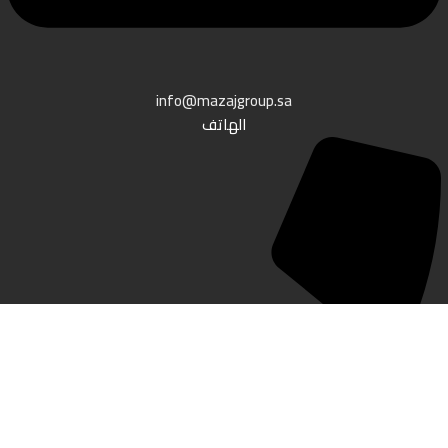
info@mazajgroup.sa
الهاتف