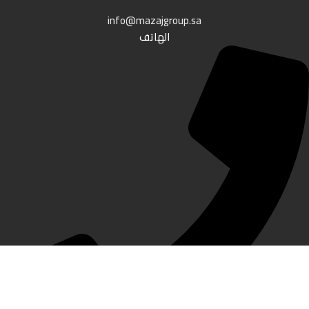
info@mazajgroup.sa
الهاتف