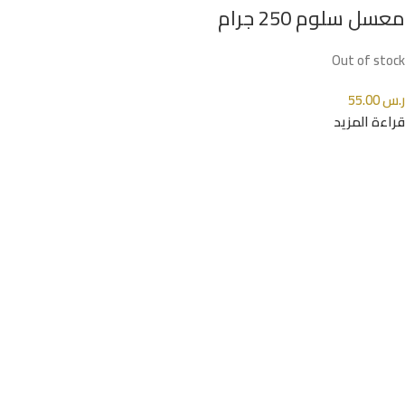
معسل سلوم 250 جرام
Out of stock
ر.س
55.00
قراءة المزيد