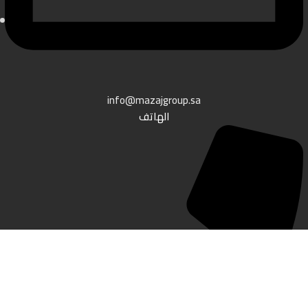
info@mazajgroup.sa
الهاتف