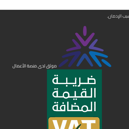
سبب الإدمان.
موثق لدى منصة الأعمال