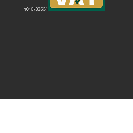
1010733664