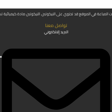
ات المباعة في الموقع قد تحتوي على النيكوتين. النيكوتين مادة كيميائية ت
تواصل معنا
البريد إلالكتروني