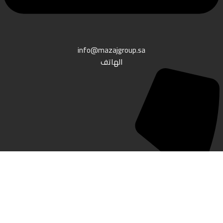
info@mazajgroup.sa
الهاتف