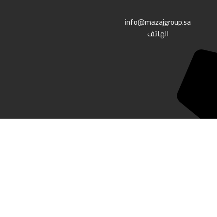
info@mazajgroup.sa
الهاتف