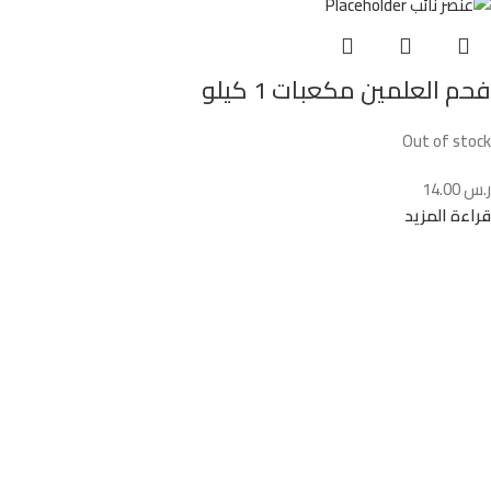
فحم العلمين مكعبات 1 كيلو
Out of stock
ر.س
14.00
قراءة المزيد