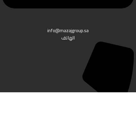
info@mazajgroup.sa
الهاتف