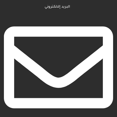
البريد إلالكتروني