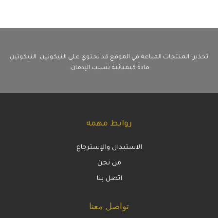
تحذير: المنتجات المباعة في الموقع قد تحتوي على النيكوتين. النيكوتين
مادة كيميائية تسبب الإدمان.
روابط مهمه
الاستبدال والإسترجاع
من نحن
اتصل بنا
تواصل معنا