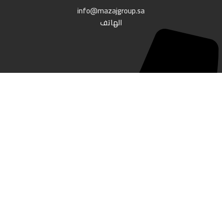
info@mazajgroup.sa
الهاتف