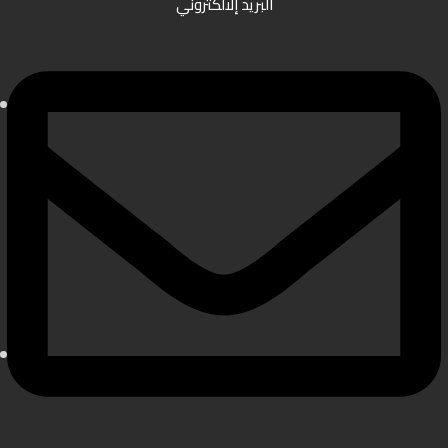
البريد إلالكتروني