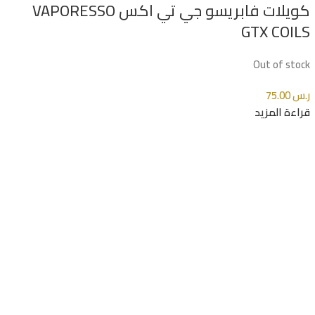
كويلات فابريسو جي تي اكس VAPORESSO
GTX COILS
Out of stock
ر.س
75.00
قراءة المزيد