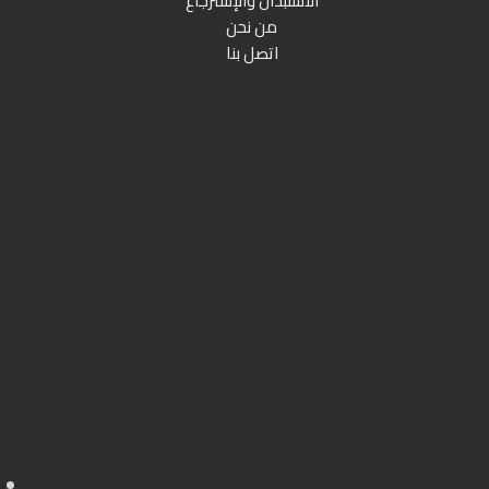
الاستبدال والإسترجاع
من نحن
اتصل بنا