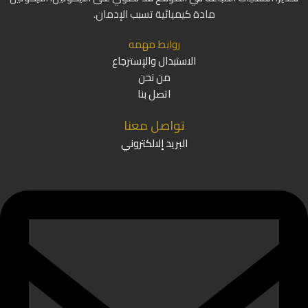
مادة كيميائية تسبب الإدمان.
روابط مهمه
الاستبدال والإسترجاع
من نحن
اتصل بنا
تواصل معنا
البريد إلالكتروني