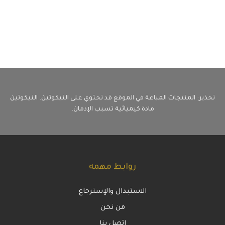
تحذير: المنتجات المباعة في الموقع قد تحتوي على النيكوتين. النيكوتين
مادة كيميائية تسبب الإدمان.
روابط مهمه
الاستبدال والإسترجاع
من نحن
اتصل بنا