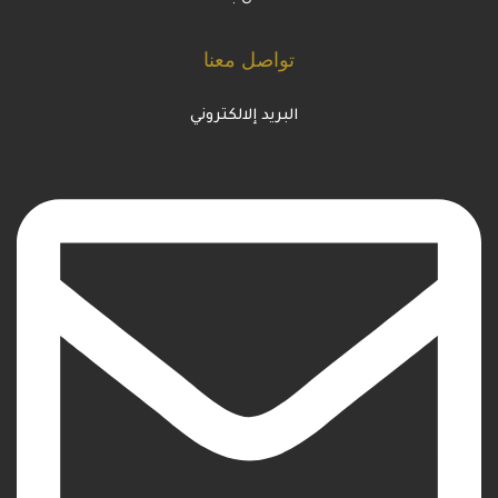
تواصل معنا
البريد إلالكتروني