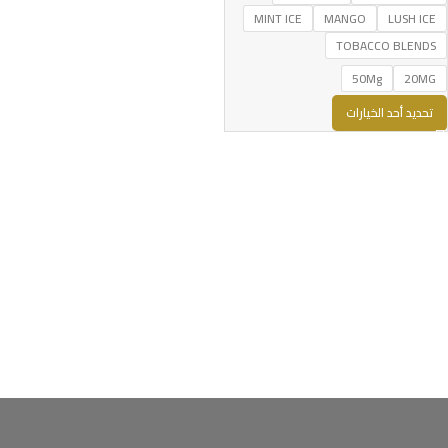
MINT ICE
MANGO
LUSH ICE
TOBACCO BLENDS
50Mg
20MG
تحديد أحد الخيارات