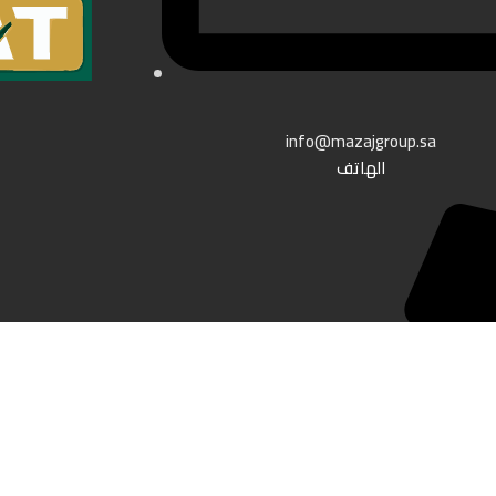
info@mazajgroup.sa
الهاتف