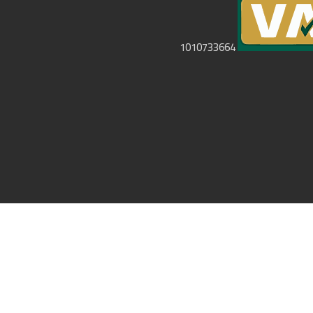
1010733664