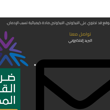
موقع قد تحتوي على النيكوتين. النيكوتين مادة كيميائية تسبب الإدمان.
تواصل معنا
البريد إلالكتروني