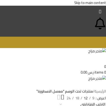
Skip to main content
0
0
items
ر.س
0.00
الرئيسية
/
منتجات تحت الوسم “معسل الاسطورة”
اعرض
9
12
18
24