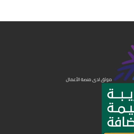
موثق لدى منصة الأعمال