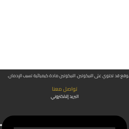
موقع قد تحتوي على النيكوتين. النيكوتين مادة كيميائية تسبب الإدمان.
تواصل معنا
البريد إلالكتروني