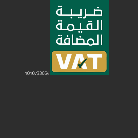
1010733664