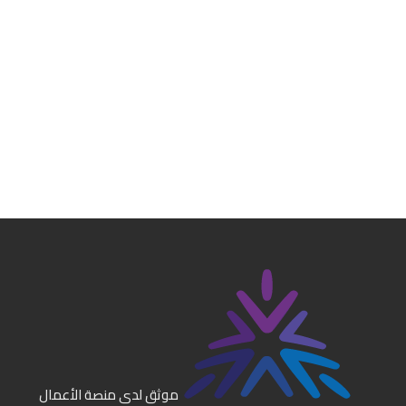
موثق لدى منصة الأعمال