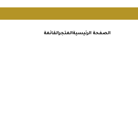
الصفحة الرئيسية
المتجر
القائمة