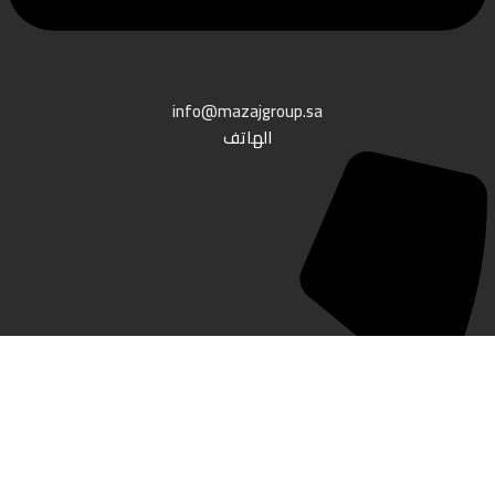
info@mazajgroup.sa
الهاتف