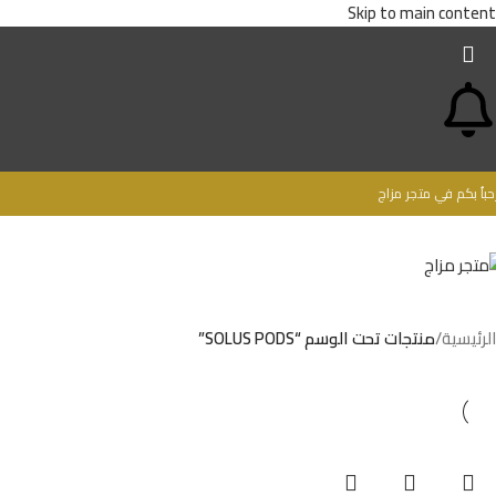
Skip to main content
حباُ بكم في متجر مزاج
الرئيسية
/
منتجات تحت الوسم “SOLUS PODS”