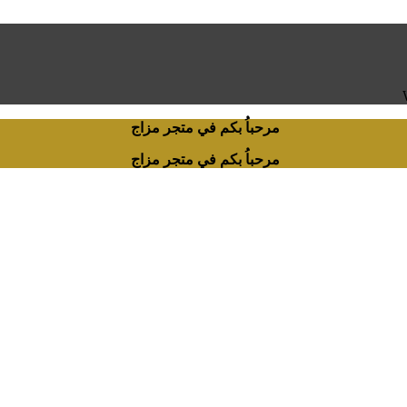
مرحباُ بكم في متجر مزاج
مرحباُ بكم في متجر مزاج