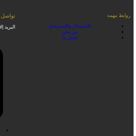
روابط مهمه
تواصل م
الاستبدال والإسترجاع
البريد إل
من نحن
اتصل بنا