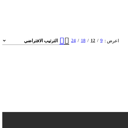
24
18
12
9
اعرض