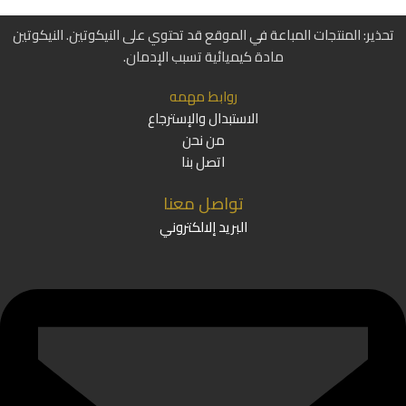
تحذير: المنتجات المباعة في الموقع قد تحتوي على النيكوتين. النيكوتين
مادة كيميائية تسبب الإدمان.
روابط مهمه
الاستبدال والإسترجاع
من نحن
اتصل بنا
تواصل معنا
البريد إلالكتروني