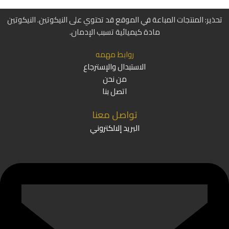
تحذير: المنتجات المباعة في الموقع قد تحتوي على النيكوتين. النيكوتين
مادة كيميائية تسبب الإدمان.
روابط مهمه
الاستبدال والإسترجاع
من نحن
اتصل بنا
تواصل معنا
البريد إلالكتروني