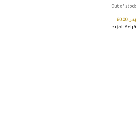
Out of stock
ر.س
80.00
قراءة المزيد