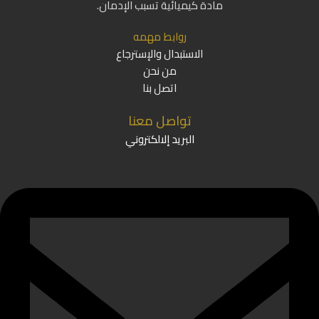
مادة كيميائية تسبب الإدمان.
روابط مهمه
الاستبدال والإسترجاع
من نحن
اتصل بنا
تواصل معنا
البريد إلالكتروني