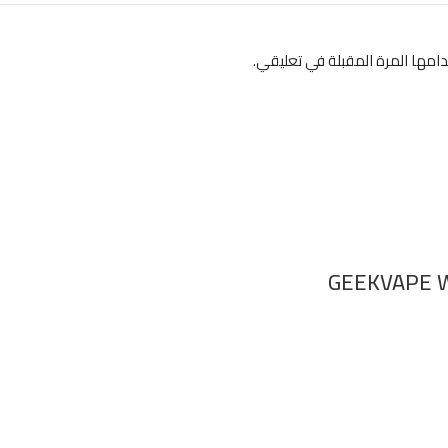
امها المرة المقبلة في تعليقي.