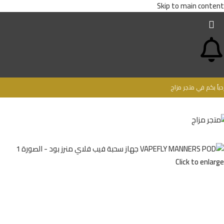
Skip to main content
حباُ بكم في متجر مزاج
Click to enlarge