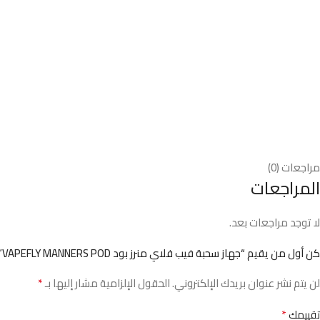
مراجعات (0)
المراجعات
لا توجد مراجعات بعد.
كن أول من يقيم “جهاز سحبة فيب فلاي منرز بود VAPEFLY MANNERS POD”
*
لن يتم نشر عنوان بريدك الإلكتروني.
الحقول الإلزامية مشار إليها بـ
*
تقييمك