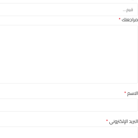
*
مراجعتك
*
الاسم
*
البريد الإلكتروني