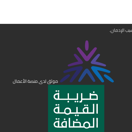
سبب الإدمان.
موثق لدى منصة الأعمال