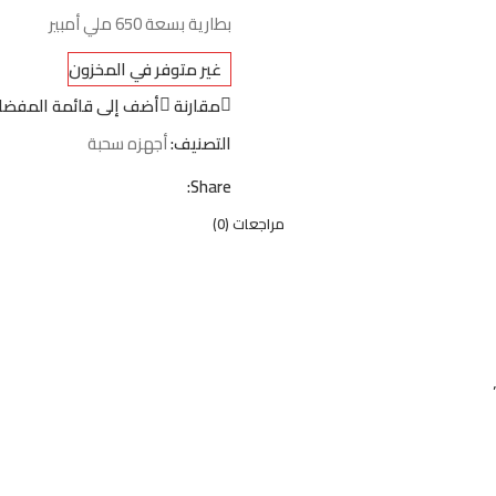
بطارية بسعة 650 ملي أمبير
غير متوفر في المخزون
مقارنة
أضف إلى قائمة المفضل
التصنيف:
أجهزه سحبة
Share:
مراجعات (0)