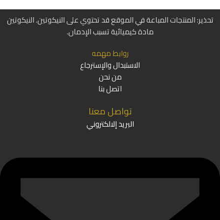
تحذير: المنتجات المباعة في الموقع قد تحتوي على النيكوتين. النيكوتين
مادة كيميائية تسبب الإدمان.
روابط مهمه
الاستبدال والإسترجاع
من نحن
اتصل بنا
تواصل معنا
البريد إلالكتروني