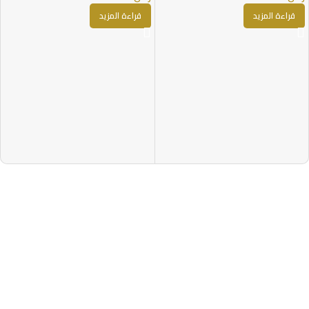
قراءة المزيد
قراءة المزيد