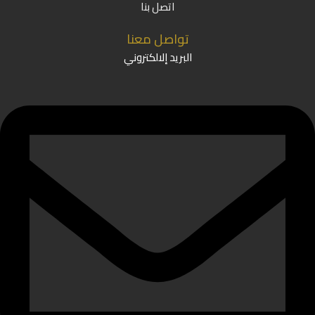
اتصل بنا
تواصل معنا
البريد إلالكتروني