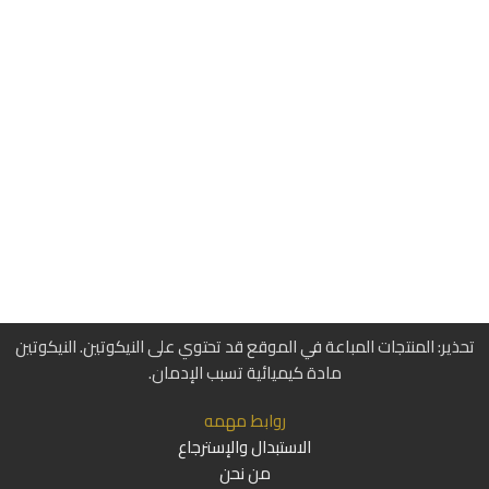
تحذير: المنتجات المباعة في الموقع قد تحتوي على النيكوتين. النيكوتين
مادة كيميائية تسبب الإدمان.
روابط مهمه
الاستبدال والإسترجاع
من نحن