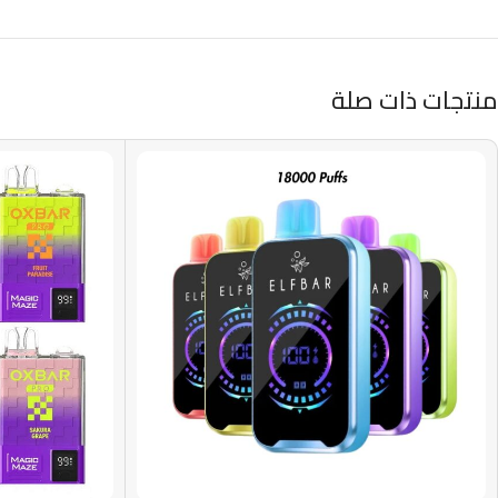
منتجات ذات صلة