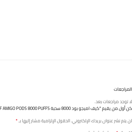
المراجعات
لا توجد مراجعات بعد.
كن أول من يقيم “كيف اميجو بود 8000 سحبة KIEF AMIGO PODS 8000 PUFFS”
*
لن يتم نشر عنوان بريدك الإلكتروني.
الحقول الإلزامية مشار إليها بـ