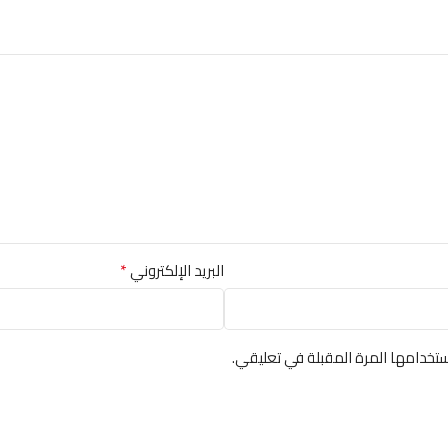
*
البريد الإلكتروني
تخدامها المرة المقبلة في تعليقي.