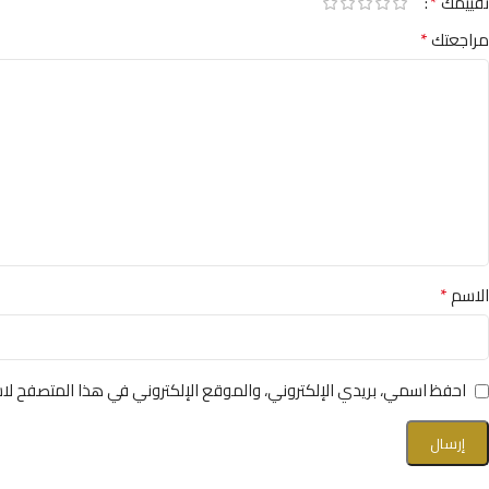
*
تقييمك
*
مراجعتك
*
الاسم
احفظ اسمي، بريدي الإلكتروني، والموقع الإلكتروني في هذا المتصفح لاس