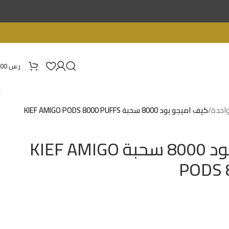
ر.س
0.00
واحدة
/
كيف اميجو بود 8000 سحبة KIEF AMIGO PODS 8000 PUFFS
كيف اميجو بود 8000 سحبة KIEF AMIGO
PODS 