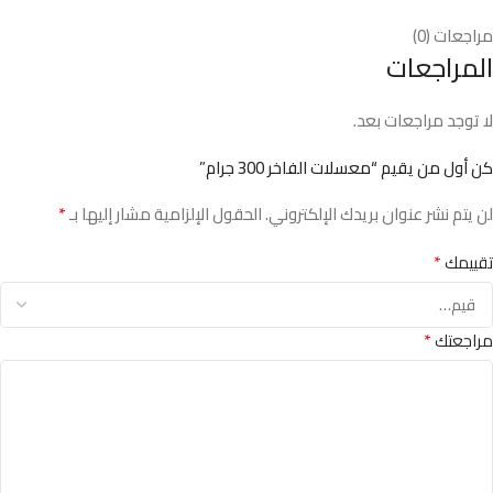
مراجعات (0)
المراجعات
لا توجد مراجعات بعد.
كن أول من يقيم “معسلات الفاخر 300 جرام”
*
لن يتم نشر عنوان بريدك الإلكتروني.
الحقول الإلزامية مشار إليها بـ
*
تقييمك
*
مراجعتك