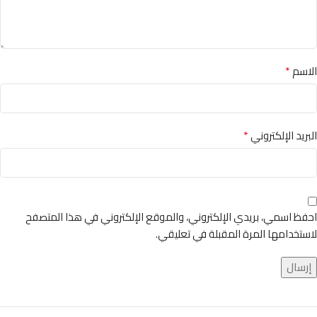
*
الاسم
*
البريد الإلكتروني
احفظ اسمي، بريدي الإلكتروني، والموقع الإلكتروني في هذا المتصفح
لاستخدامها المرة المقبلة في تعليقي.