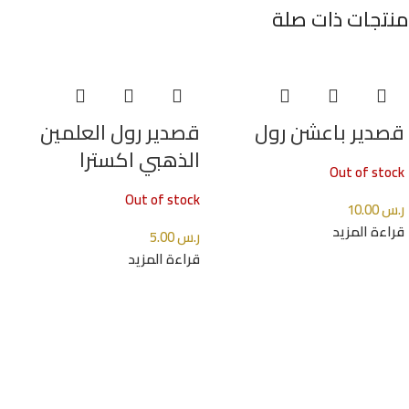
منتجات ذات صلة
قصدير باعشن رول
قصدير رول العلمين
الذهبي اكسترا
Out of stock
Out of stock
ر.س
10.00
قراءة المزيد
ر.س
5.00
قراءة المزيد