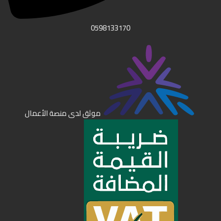
0598133170
موثق لدى منصة الأعمال