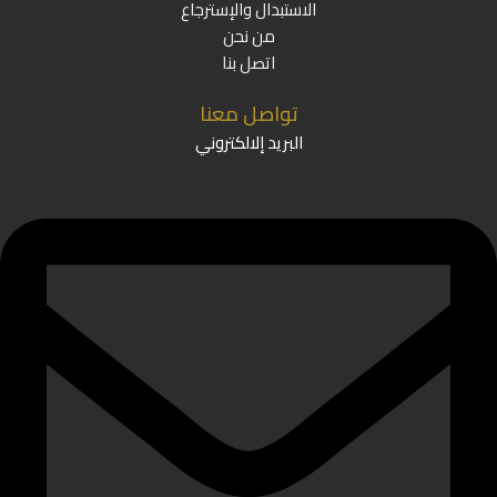
الاستبدال والإسترجاع
من نحن
اتصل بنا
تواصل معنا
البريد إلالكتروني