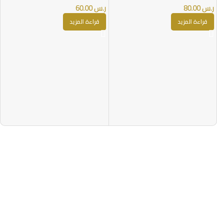
ر.س
80.00
ر.س
60.00
قراءة المزيد
قراءة المزيد